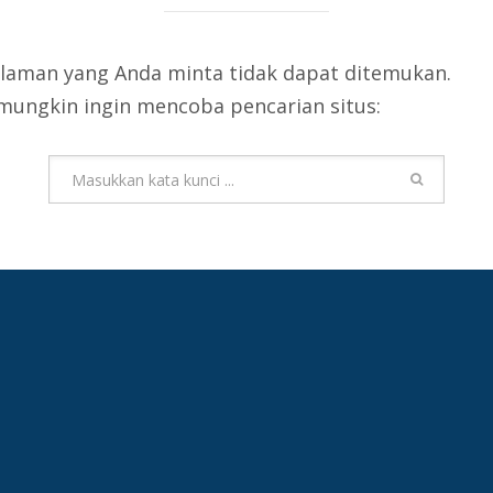
 laman yang Anda minta tidak dapat ditemukan.
mungkin ingin mencoba pencarian situs: