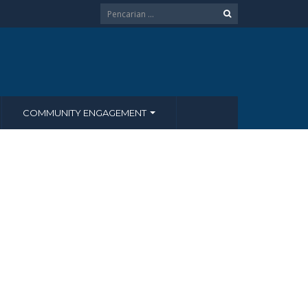
COMMUNITY ENGAGEMENT