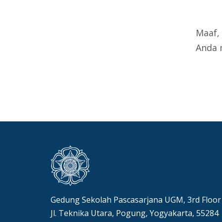
Maaf,
Anda 
Gedung Sekolah Pascasarjana UGM, 3rd Floor
Jl. Teknika Utara, Pogung, Yogyakarta, 55284