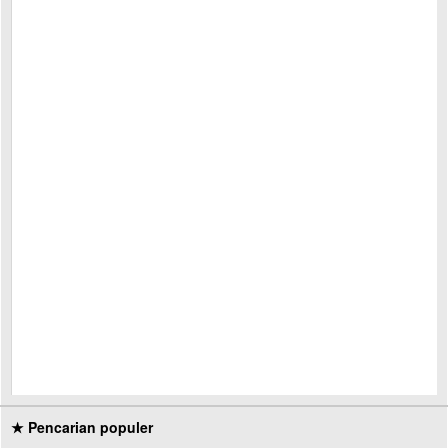
★ Pencarian populer