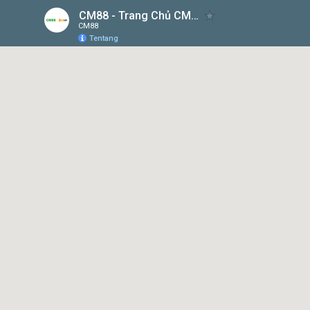
CM88 - Trang Chủ CM88.COM - Nhà Cái Chính Thức Tại Việt Nam
CM88
Tentang