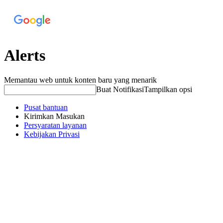
Alerts
Memantau web untuk konten baru yang menarik
Buat Notifikasi
Tampilkan opsi
Pusat bantuan
Kirimkan Masukan
Persyaratan layanan
Kebijakan Privasi