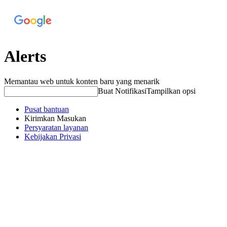
Alerts
Memantau web untuk konten baru yang menarik
Buat Notifikasi
Tampilkan opsi
Pusat bantuan
Kirimkan Masukan
Persyaratan layanan
Kebijakan Privasi