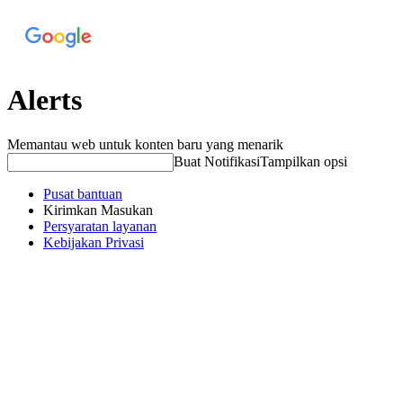
Alerts
Memantau web untuk konten baru yang menarik
Buat Notifikasi
Tampilkan opsi
Pusat bantuan
Kirimkan Masukan
Persyaratan layanan
Kebijakan Privasi