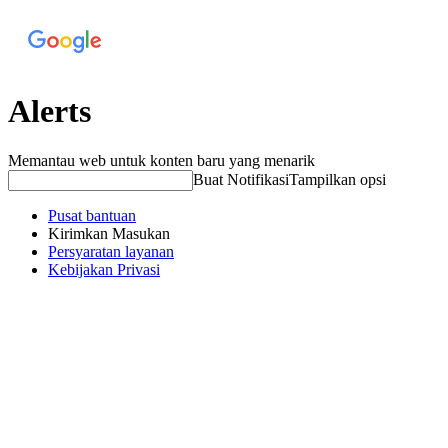
Alerts
Memantau web untuk konten baru yang menarik
Buat Notifikasi
Tampilkan opsi
Pusat bantuan
Kirimkan Masukan
Persyaratan layanan
Kebijakan Privasi