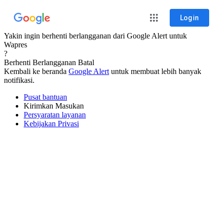
Login
Yakin ingin berhenti berlangganan dari Google Alert untuk
Wapres
?
Berhenti Berlangganan
Batal
Kembali ke beranda
Google Alert
untuk membuat lebih banyak
notifikasi.
Pusat bantuan
Kirimkan Masukan
Persyaratan layanan
Kebijakan Privasi