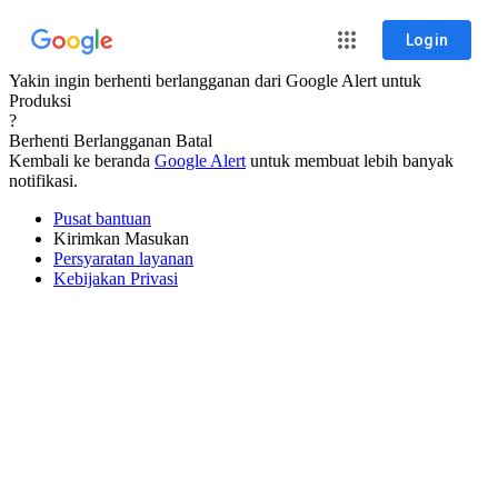
Login
Yakin ingin berhenti berlangganan dari Google Alert untuk
Produksi
?
Berhenti Berlangganan
Batal
Kembali ke beranda
Google Alert
untuk membuat lebih banyak
notifikasi.
Pusat bantuan
Kirimkan Masukan
Persyaratan layanan
Kebijakan Privasi