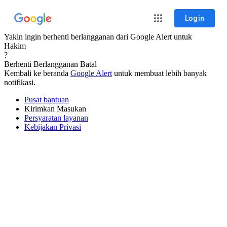
Login
Yakin ingin berhenti berlangganan dari Google Alert untuk
Hakim
?
Berhenti Berlangganan
Batal
Kembali ke beranda
Google Alert
untuk membuat lebih banyak
notifikasi.
Pusat bantuan
Kirimkan Masukan
Persyaratan layanan
Kebijakan Privasi