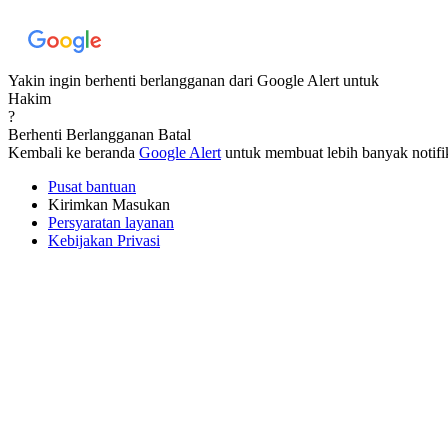
Yakin ingin berhenti berlangganan dari Google Alert untuk
Hakim
?
Berhenti Berlangganan
Batal
Kembali ke beranda
Google Alert
untuk membuat lebih banyak notifik
Pusat bantuan
Kirimkan Masukan
Persyaratan layanan
Kebijakan Privasi