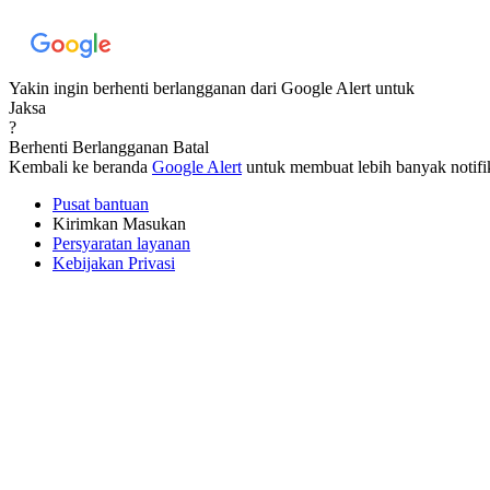
Yakin ingin berhenti berlangganan dari Google Alert untuk
Jaksa
?
Berhenti Berlangganan
Batal
Kembali ke beranda
Google Alert
untuk membuat lebih banyak notifik
Pusat bantuan
Kirimkan Masukan
Persyaratan layanan
Kebijakan Privasi