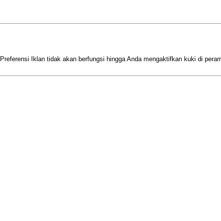
Preferensi Iklan tidak akan berfungsi hingga Anda mengaktifkan kuki di per