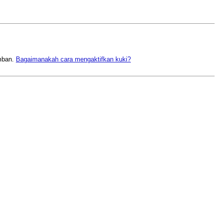
amban.
Bagaimanakah cara mengaktifkan kuki?